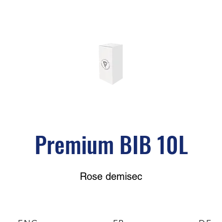
Premium BIB 10L
Rose demisec