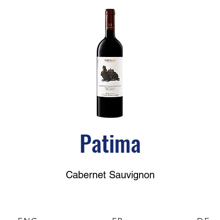
Patima
Cabernet Sauvignon