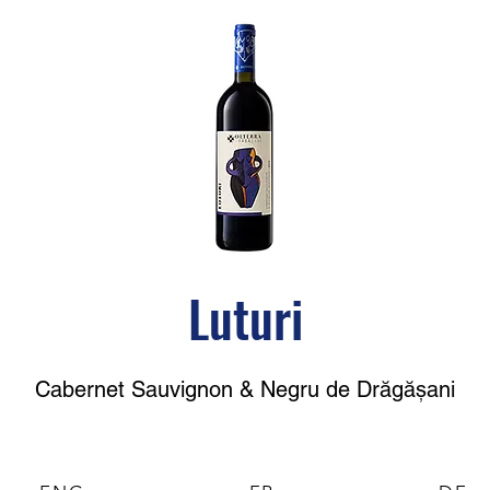
Luturi
Cabernet Sauvignon & Negru de Drăgășani